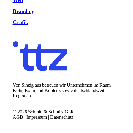
Web
Branding
Grafik
Von Sinzig aus betreuen wir Unternehmen im Raum
Köln, Bonn und Koblenz sowie deutschlandweit.
Regionen
©
2026
Schmitt & Schmitz GbR
AGB
|
Impressum
|
Datenschutz