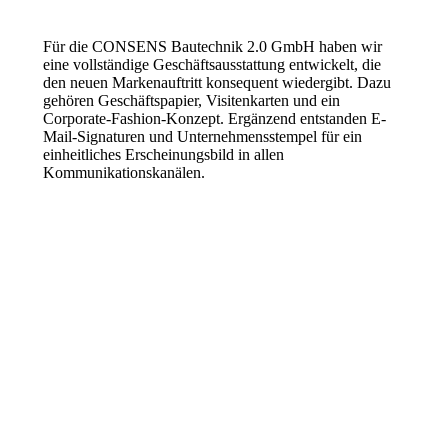
Für die CONSENS Bautechnik 2.0 GmbH haben wir
eine vollständige Geschäftsausstattung entwickelt, die
den neuen Markenauftritt konsequent wiedergibt. Dazu
gehören Geschäftspapier, Visitenkarten und ein
Corporate-Fashion-Konzept. Ergänzend entstanden E-
Mail-Signaturen und Unternehmensstempel für ein
einheitliches Erscheinungsbild in allen
Kommunikationskanälen.