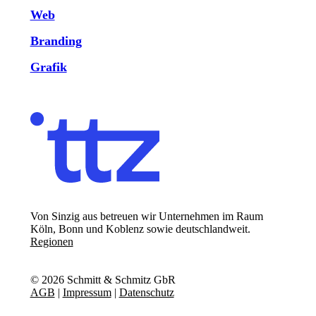
Web
Branding
Grafik
Von Sinzig aus betreuen wir Unternehmen im Raum
Köln, Bonn und Koblenz sowie deutschlandweit.
Regionen
©
2026
Schmitt & Schmitz GbR
AGB
|
Impressum
|
Datenschutz