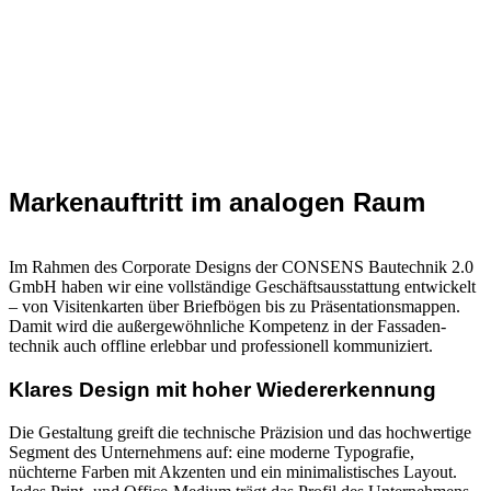
Markenauftritt im analogen Raum
Im Rahmen des Corporate Designs der CONSENS Bautechnik 2.0
GmbH haben wir eine vollständige Geschäftsausstattung entwickelt
– von Visitenkarten über Briefbögen bis zu Präsentationsmappen.
Damit wird die außergewöhnliche Kompetenz in der Fassaden­
technik auch offline erlebbar und professionell kommuniziert.
Klares Design mit hoher Wiedererkennung
Die Gestaltung greift die technische Präzision und das hochwertige
Segment des Unternehmens auf: eine moderne Typografie,
nüchterne Farben mit Akzenten und ein minimalistisches Layout.