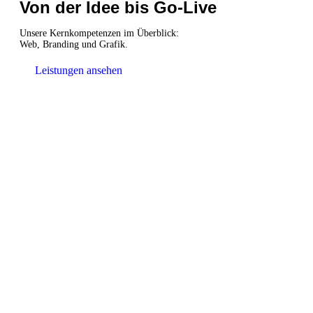
Von der Idee bis Go-Live
Unsere Kernkompetenzen im Überblick:
Web, Branding und Grafik.
Leistungen ansehen