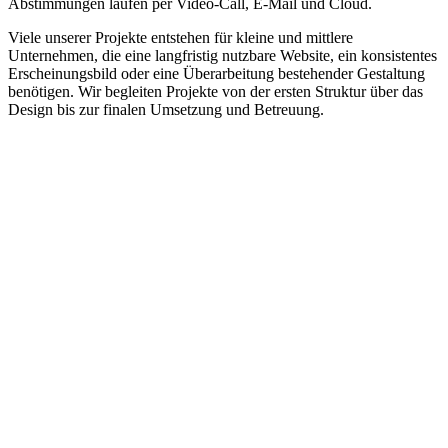
Abstimmungen laufen per Video-Call, E-Mail und Cloud.
Viele unserer Projekte entstehen für kleine und mittlere
Unternehmen, die eine langfristig nutzbare Website, ein konsistentes
Erscheinungsbild oder eine Überarbeitung bestehender Gestaltung
benötigen. Wir begleiten Projekte von der ersten Struktur über das
Design bis zur finalen Umsetzung und Betreuung.