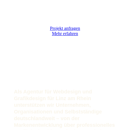
Projekt anfragen
Mehr erfahren
Als Agentur für Webdesign und
Grafikdesign für Linz am Rhein
unterstützen wir Unternehmen,
Organisationen und Selbstständige
deutschlandweit – von der
Markenentwicklung über professionelles