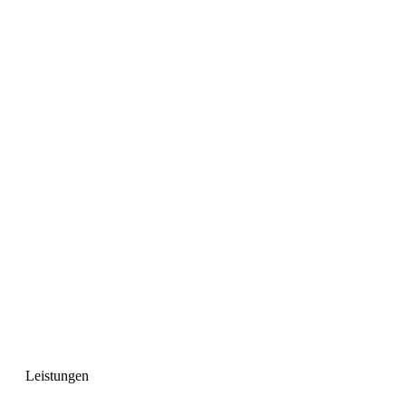
Leistungen