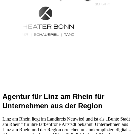
Agentur für Linz am Rhein für
Unternehmen aus der Region
Linz am Rhein liegt im Landkreis Neuwied und ist als „Bunte Stadt
am Rhein“ für ihre farbenfrohe Altstadt bekannt. Unternehmen aus
Linz am Rhein und der Region erreichen uns unkompliziert digital –