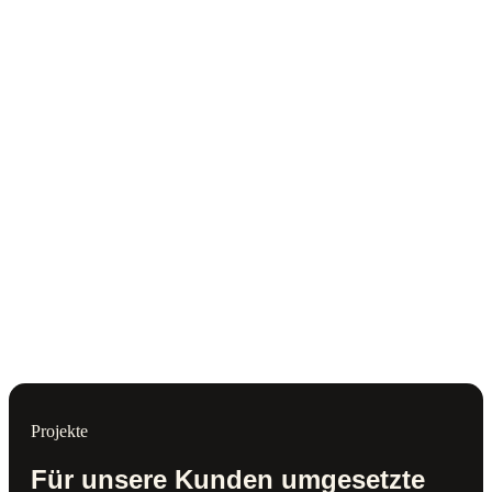
Projekte
Für unsere Kunden umgesetzte