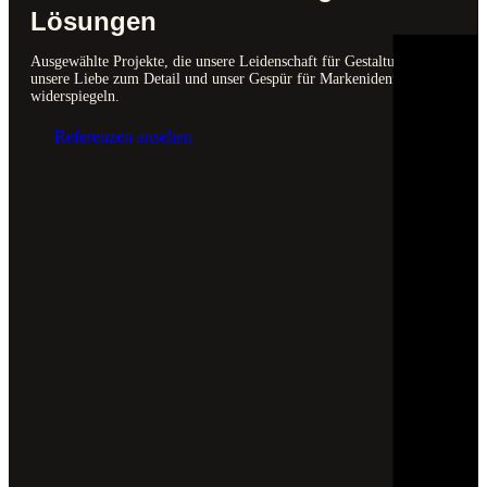
Lösungen
Ausgewählte Projekte, die unsere Leidenschaft für Gestaltung,
unsere Liebe zum Detail und unser Gespür für Markenidentität
widerspiegeln.
Referenzen ansehen