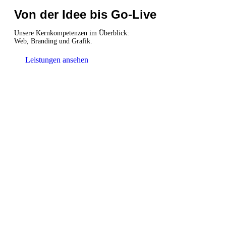
Von der Idee bis Go-Live
Unsere Kernkompetenzen im Überblick:
Web, Branding und Grafik.
Leistungen ansehen