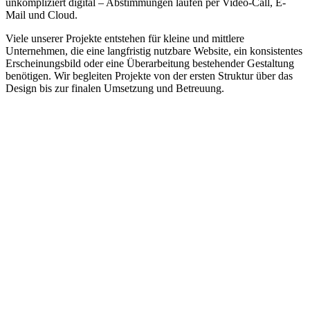
unkompliziert digital – Abstimmungen laufen per Video-Call, E-
Mail und Cloud.
Viele unserer Projekte entstehen für kleine und mittlere
Unternehmen, die eine langfristig nutzbare Website, ein konsistentes
Erscheinungsbild oder eine Überarbeitung bestehender Gestaltung
benötigen. Wir begleiten Projekte von der ersten Struktur über das
Design bis zur finalen Umsetzung und Betreuung.