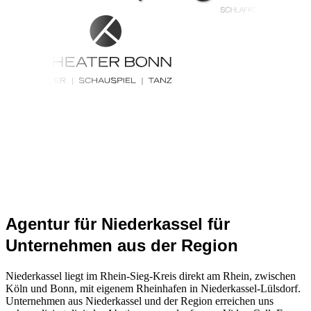
Agentur für Niederkassel für
Unternehmen aus der Region
Niederkassel liegt im Rhein-Sieg-Kreis direkt am Rhein, zwischen
Köln und Bonn, mit eigenem Rheinhafen in Niederkassel-Lülsdorf.
Unternehmen aus Niederkassel und der Region erreichen uns