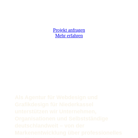
Projekt anfragen
Mehr erfahren
Als Agentur für Webdesign und
Grafikdesign für Niederkassel
unterstützen wir Unternehmen,
Organisationen und Selbstständige
deutschlandweit – von der
Markenentwicklung über professionelles