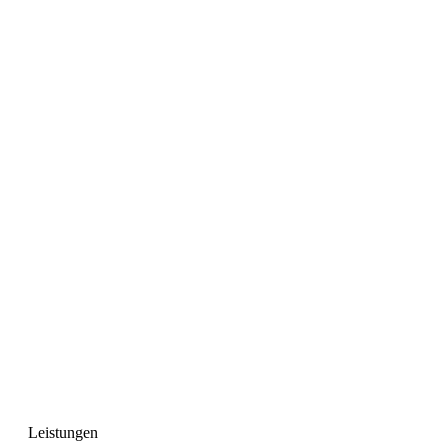
Leistungen