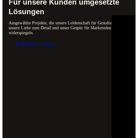
Für unsere Kunden umgesetzte
Lösungen
Ausgewählte Projekte, die unsere Leidenschaft für Gestaltung,
unsere Liebe zum Detail und unser Gespür für Markenidentität
widerspiegeln.
Referenzen ansehen