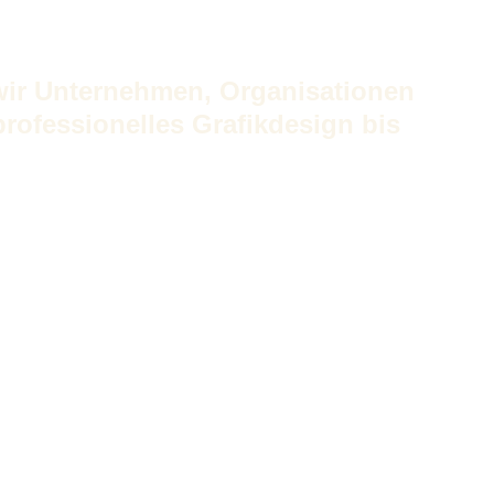
wir Unternehmen, Organisationen
rofessionelles Grafikdesign bis