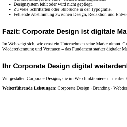
Designsystem fehlt oder wird nicht gepflegt.
Zu viele Schriftarten oder Stilbrüche in der Typografie.
Fehlende Abstimmung zwischen Design, Redaktion und Entwi
Fazit: Corporate Design ist digitale Ma
Im Web zeigt sich, wie ernst ein Unternehmen seine Marke nimmt. Gute
Wiedererkennung und Vertrauen – das Fundament starker digitaler M
Ihr Corporate Design digital weiterde
Wir gestalten Corporate Designs, die im Web funktionieren – markenkla
Weiterführende Leistungen:
Corporate Design
·
Branding
·
Webdes