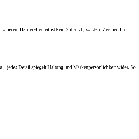
nieren. Barrierefreiheit ist kein Stilbruch, sondern Zeichen für
a – jedes Detail spiegelt Haltung und Markenpersönlichkeit wider. So