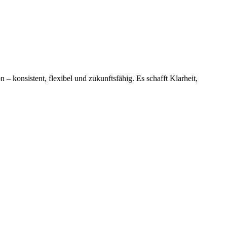
 konsistent, flexibel und zukunftsfähig. Es schafft Klarheit,