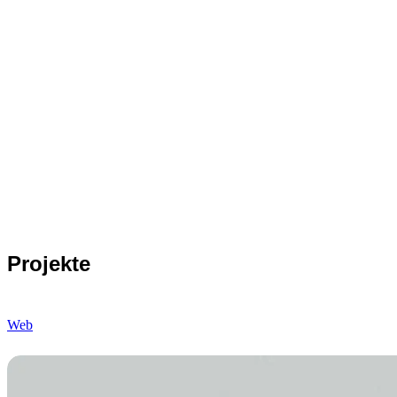
Projekte
Web