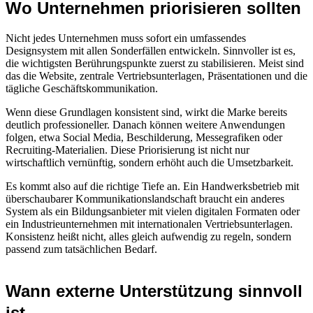
Wo Unternehmen priorisieren sollten
Nicht jedes Unternehmen muss sofort ein umfassendes
Designsystem mit allen Sonderfällen entwickeln. Sinnvoller ist es,
die wichtigsten Berührungspunkte zuerst zu stabilisieren. Meist sind
das die Website, zentrale Vertriebsunterlagen, Präsentationen und die
tägliche Geschäftskommunikation.
Wenn diese Grundlagen konsistent sind, wirkt die Marke bereits
deutlich professioneller. Danach können weitere Anwendungen
folgen, etwa Social Media, Beschilderung, Messegrafiken oder
Recruiting-Materialien. Diese Priorisierung ist nicht nur
wirtschaftlich vernünftig, sondern erhöht auch die Umsetzbarkeit.
Es kommt also auf die richtige Tiefe an. Ein Handwerksbetrieb mit
überschaubarer Kommunikationslandschaft braucht ein anderes
System als ein Bildungsanbieter mit vielen digitalen Formaten oder
ein Industrieunternehmen mit internationalen Vertriebsunterlagen.
Konsistenz heißt nicht, alles gleich aufwendig zu regeln, sondern
passend zum tatsächlichen Bedarf.
Wann externe Unterstützung sinnvoll
ist