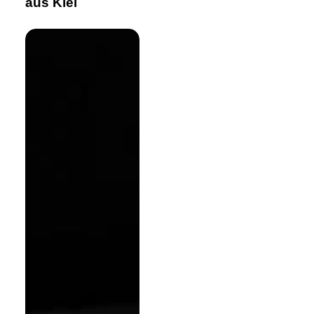
aus Kiel