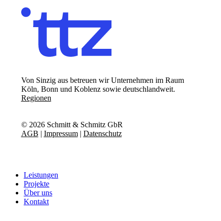
Von Sinzig aus betreuen wir Unternehmen im Raum
Köln, Bonn und Koblenz sowie deutschlandweit.
Regionen
©
2026
Schmitt & Schmitz GbR
AGB
|
Impressum
|
Datenschutz
Close
Leistungen
Menu
Projekte
Über uns
Kontakt