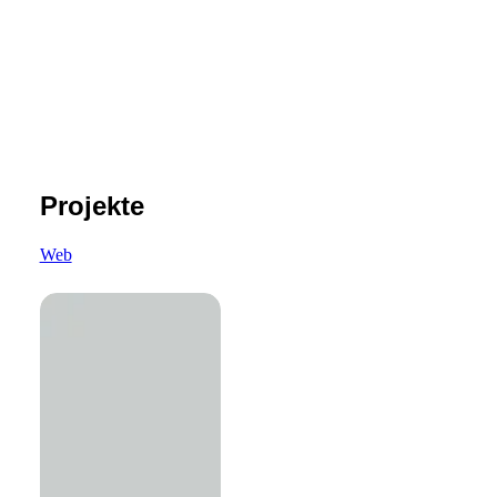
Projekte
Web