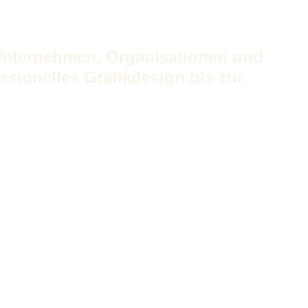
 Unternehmen, Organisationen und
sionelles Grafikdesign bis zur