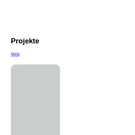
Projekte
Web