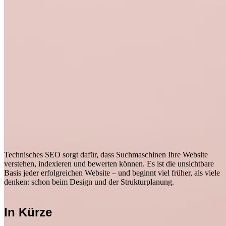
Technisches SEO sorgt dafür, dass Suchmaschinen Ihre Website
verstehen, indexieren und bewerten können. Es ist die unsichtbare
Basis jeder erfolgreichen Website – und beginnt viel früher, als viele
denken: schon beim Design und der Strukturplanung.
In Kürze