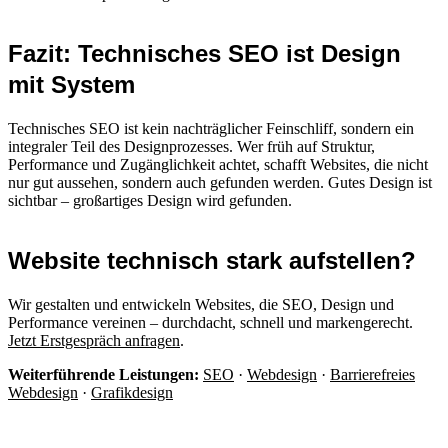
Fazit: Technisches SEO ist Design
mit System
Technisches SEO ist kein nachträglicher Feinschliff, sondern ein
integraler Teil des Designprozesses. Wer früh auf Struktur,
Performance und Zugänglichkeit achtet, schafft Websites, die nicht
nur gut aussehen, sondern auch gefunden werden. Gutes Design ist
sichtbar – großartiges Design wird gefunden.
Website technisch stark aufstellen?
Wir gestalten und entwickeln Websites, die SEO, Design und
Performance vereinen – durchdacht, schnell und markengerecht.
Jetzt Erstgespräch anfragen
.
Weiterführende Leistungen:
SEO
·
Webdesign
·
Barrierefreies
Webdesign
·
Grafikdesign