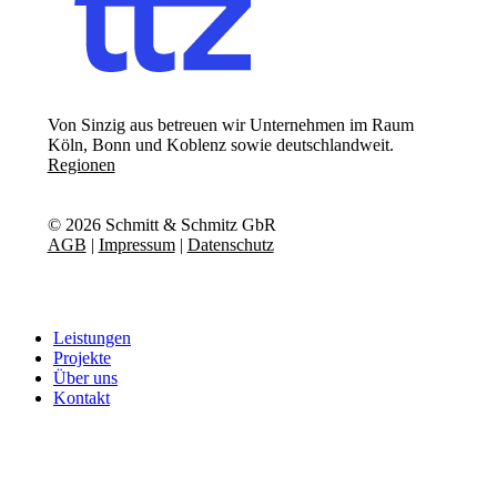
Von Sinzig aus betreuen wir Unternehmen im Raum
Köln, Bonn und Koblenz sowie deutschlandweit.
Regionen
©
2026
Schmitt & Schmitz GbR
AGB
|
Impressum
|
Datenschutz
Close
Leistungen
Menu
Projekte
Über uns
Kontakt