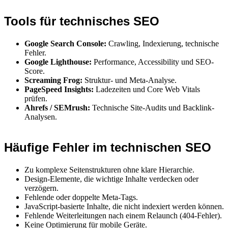
Tools für technisches SEO
Google Search Console:
Crawling, Indexierung, technische
Fehler.
Google Lighthouse:
Performance, Accessibility und SEO-
Score.
Screaming Frog:
Struktur- und Meta-Analyse.
PageSpeed Insights:
Ladezeiten und Core Web Vitals
prüfen.
Ahrefs / SEMrush:
Technische Site-Audits und Backlink-
Analysen.
Häufige Fehler im technischen SEO
Zu komplexe Seitenstrukturen ohne klare Hierarchie.
Design-Elemente, die wichtige Inhalte verdecken oder
verzögern.
Fehlende oder doppelte Meta-Tags.
JavaScript-basierte Inhalte, die nicht indexiert werden können.
Fehlende Weiterleitungen nach einem Relaunch (404-Fehler).
Keine Optimierung für mobile Geräte.