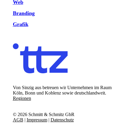
Web
Branding
Grafik
Von Sinzig aus betreuen wir Unternehmen im Raum
Köln, Bonn und Koblenz sowie deutschlandweit.
Regionen
©
2026
Schmitt & Schmitz GbR
AGB
|
Impressum
|
Datenschutz