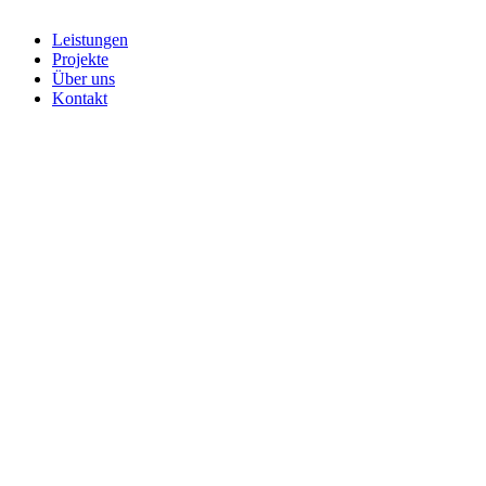
Close
Leistungen
Menu
Projekte
Über uns
Kontakt