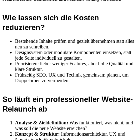
Wie lassen sich die Kosten
reduzieren?
Bestehende Inhalte prüfen und gezielt übernehmen statt alles
neu zu schreiben.
Designsystem oder modulare Komponenten einsetzen, statt
jede Seite individuell zu gestalten.
Priorisieren: lieber weniger Features, aber hohe Qualität und
klare Struktur.
Frühzeitig SEO, UX und Technik gemeinsam planen, um
Doppelarbeit zu vermeiden.
So läuft ein professioneller Website-
Relaunch ab
Analyse & Zieldefinition:
Was funktioniert, was nicht, und
was soll die neue Website erreichen?
Konzept & Struktur:
Informationsarchitektur, UX und
Navigationslogik entwickeln.