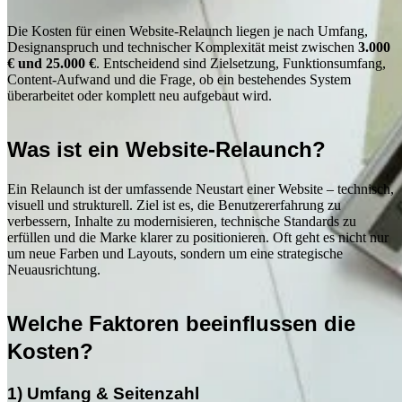
Die Kosten für einen Website-Relaunch liegen je nach Umfang,
Designanspruch und technischer Komplexität meist zwischen
3.000
€ und 25.000 €
. Entscheidend sind Zielsetzung, Funktionsumfang,
Content-Aufwand und die Frage, ob ein bestehendes System
überarbeitet oder komplett neu aufgebaut wird.
Was ist ein Website-Relaunch?
Ein Relaunch ist der umfassende Neustart einer Website – technisch,
visuell und strukturell. Ziel ist es, die Benutzererfahrung zu
verbessern, Inhalte zu modernisieren, technische Standards zu
erfüllen und die Marke klarer zu positionieren. Oft geht es nicht nur
um neue Farben und Layouts, sondern um eine strategische
Neuausrichtung.
Welche Faktoren beeinflussen die
Kosten?
1) Umfang & Seitenzahl