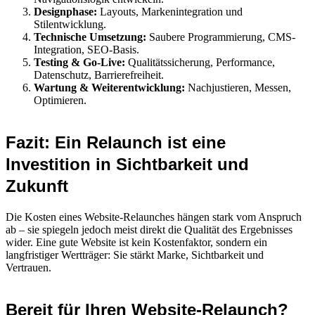
Designphase:
Layouts, Markenintegration und
Stilentwicklung.
Technische Umsetzung:
Saubere Programmierung, CMS-
Integration, SEO-Basis.
Testing & Go-Live:
Qualitätssicherung, Performance,
Datenschutz, Barrierefreiheit.
Wartung & Weiterentwicklung:
Nachjustieren, Messen,
Optimieren.
Fazit: Ein Relaunch ist eine
Investition in Sichtbarkeit und
Zukunft
Die Kosten eines Website-Relaunches hängen stark vom Anspruch
ab – sie spiegeln jedoch meist direkt die Qualität des Ergebnisses
wider. Eine gute Website ist kein Kostenfaktor, sondern ein
langfristiger Wertträger: Sie stärkt Marke, Sichtbarkeit und
Vertrauen.
Bereit für Ihren Website-Relaunch?