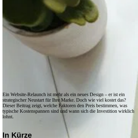
Ein Website-Relaunch ist mehr als ein neues Design – er ist ein
strategischer Neustart für Ihre Marke. Doch wie viel kostet das?
Dieser Beitrag zeigt, welche Faktoren den Preis bestimmen, was
typische Kostenspannen sind und wann sich die Investition wirklich
lohnt.
In Kürze