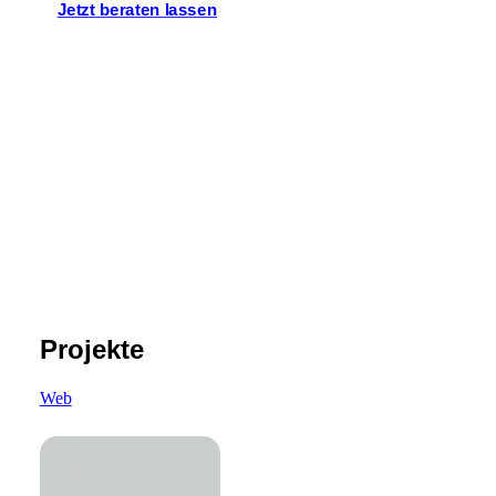
Jetzt beraten lassen
Projekte
Web