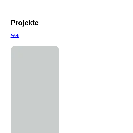
Projekte
Web