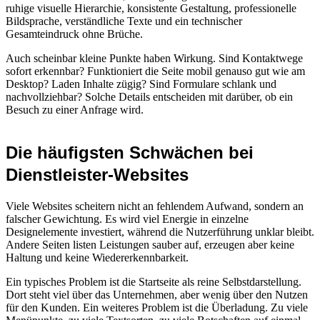
ruhige visuelle Hierarchie, konsistente Gestaltung, professionelle
Bildsprache, verständliche Texte und ein technischer
Gesamteindruck ohne Brüche.
Auch scheinbar kleine Punkte haben Wirkung. Sind Kontaktwege
sofort erkennbar? Funktioniert die Seite mobil genauso gut wie am
Desktop? Laden Inhalte zügig? Sind Formulare schlank und
nachvollziehbar? Solche Details entscheiden mit darüber, ob ein
Besuch zu einer Anfrage wird.
Die häufigsten Schwächen bei
Dienstleister-Websites
Viele Websites scheitern nicht an fehlendem Aufwand, sondern an
falscher Gewichtung. Es wird viel Energie in einzelne
Designelemente investiert, während die Nutzerführung unklar bleibt.
Andere Seiten listen Leistungen sauber auf, erzeugen aber keine
Haltung und keine Wiedererkennbarkeit.
Ein typisches Problem ist die Startseite als reine Selbstdarstellung.
Dort steht viel über das Unternehmen, aber wenig über den Nutzen
für den Kunden. Ein weiteres Problem ist die Überladung. Zu viele