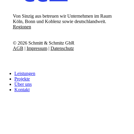
Von Sinzig aus betreuen wir Unternehmen im Raum
Köln, Bonn und Koblenz sowie deutschlandweit.
Regionen
©
2026
Schmitt & Schmitz GbR
AGB
|
Impressum
|
Datenschutz
Close
Leistungen
Menu
Projekte
Über uns
Kontakt